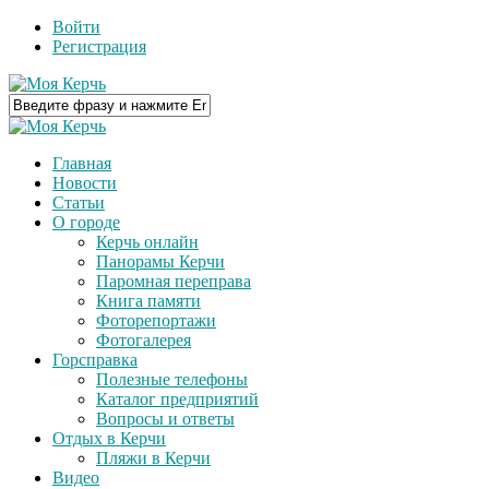
Войти
Регистрация
Главная
Новости
Статьи
О городе
Керчь онлайн
Панорамы Керчи
Паромная переправа
Книга памяти
Фоторепортажи
Фотогалерея
Горсправка
Полезные телефоны
Каталог предприятий
Вопросы и ответы
Отдых в Керчи
Пляжи в Керчи
Видео