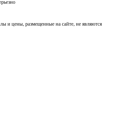
ерьезно
ы и цены, размещенные на сайте, не являются