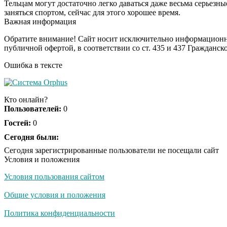
Тельцам могут достаточно легко даваться даже весьма серьезны
заняться спортом, сейчас для этого хорошее время.
Важная информация
Обратите внимание! Сайт носит исключительно информационны
публичной офертой, в соответствии со ст. 435 и 437 Гражданск
Ошибка в тексте
Кто онлайн?
Пользователей:
0
Гостей:
0
Сегодня были:
Сегодня зарегистрированные пользователи не посещали сайт
Условия и положения
Условия пользования сайтом
Общие условия и положения
Политика конфиденциальности