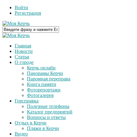
Войти
Регистрация
Главная
Новости
Статьи
О городе
Керчь онлайн
Панорамы Керчи
Паромная переправа
Книга памяти
Фоторепортажи
Фотогалерея
Горсправка
Полезные телефоны
Каталог предприятий
Вопросы и ответы
Отдых в Керчи
Пляжи в Керчи
Видео