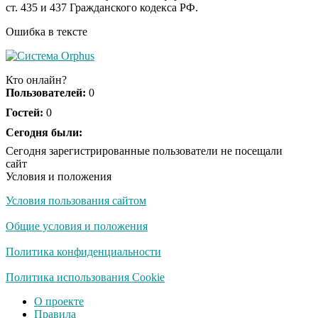
ст. 435 и 437 Гражданского кодекса РФ.
оставит равнодушным
Ошибка в тексте
Кто онлайн?
Пользователей:
0
Гостей:
0
Сегодня были:
Сегодня зарегистрированные пользователи не посещали
сайт
Условия и положения
Условия пользования сайтом
Общие условия и положения
Политика конфиденциальности
Политика использования Cookie
О проекте
Правила