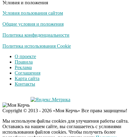
Условия и положения
Условия пользования сайтом
Общие условия и положения
Политика конфиденциальности
Политика использования Cookie
О проекте
Правила
Реклама
Соглашения
Карта сайта
Контакты
Copyright © 2013 - 2026 «Моя Керчь» Все права защищены!
Мы используем файлы cookies для улучшения работы сайта.
Оставаясь на нашем сайте, вы соглашаетесь с условиями
использования файлов cookies. Чтобы получить более