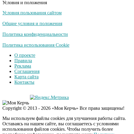
Условия и положения
Условия пользования сайтом
Общие условия и положения
Политика конфиденциальности
Политика использования Cookie
О проекте
Правила
Реклама
Соглашения
Карта сайта
Контакты
Copyright © 2013 - 2026 «Моя Керчь» Все права защищены!
Мы используем файлы cookies для улучшения работы сайта.
Оставаясь на нашем сайте, вы соглашаетесь с условиями
использования файлов cookies. Чтобы получить более