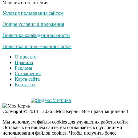
Условия и положения
Условия пользования сайтом
Общие условия и положения
Политика конфиденциальности
Политика использования Cookie
О проекте
Правила
Реклама
Соглашения
Карта сайта
Контакты
Copyright © 2013 - 2026 «Моя Керчь» Все права защищены!
Мы используем файлы cookies для улучшения работы сайта.
Оставаясь на нашем сайте, вы соглашаетесь с условиями
использования файлов cookies. Чтобы получить более