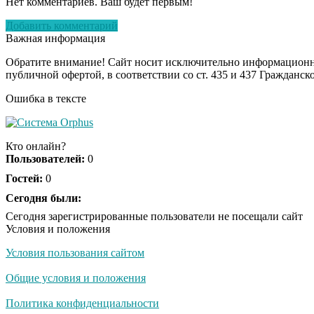
Нет комментариев. Ваш будет первым!
Добавить комментарий
Важная информация
Обратите внимание! Сайт носит исключительно информационны
публичной офертой, в соответствии со ст. 435 и 437 Гражданск
Ошибка в тексте
Кто онлайн?
Пользователей:
0
Гостей:
0
Сегодня были:
Сегодня зарегистрированные пользователи не посещали сайт
Условия и положения
Условия пользования сайтом
Общие условия и положения
Политика конфиденциальности