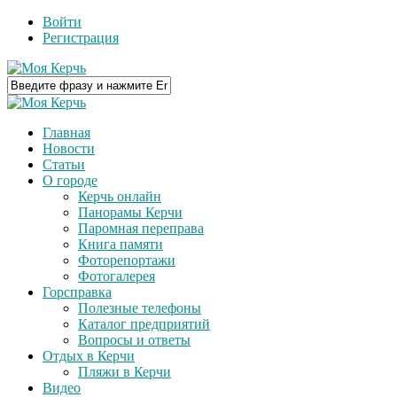
Войти
Регистрация
Главная
Новости
Статьи
О городе
Керчь онлайн
Панорамы Керчи
Паромная переправа
Книга памяти
Фоторепортажи
Фотогалерея
Горсправка
Полезные телефоны
Каталог предприятий
Вопросы и ответы
Отдых в Керчи
Пляжи в Керчи
Видео