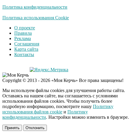
Политика конфиденциальности
Политика использования Cookie
О проекте
Правила
Реклама
Соглашения
Карта сайта
Контакты
Copyright © 2013 - 2026 «Моя Керчь» Все права защищены!
Мы используем файлы cookies для улучшения работы сайта.
Оставаясь на нашем сайте, вы соглашаетесь с условиями
использования файлов cookies. Чтобы получить более
подробную информацию, посмотрите нашу
Политику
использования файлов cookie
и
Политику
конфиденциальности
. Настройки можно изменить в браузере.
Принять
Отклонить