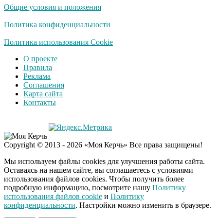
Общие условия и положения
Политика конфиденциальности
Политика использования Cookie
О проекте
Правила
Реклама
Соглашения
Карта сайта
Контакты
Copyright © 2013 - 2026 «Моя Керчь» Все права защищены!
Мы используем файлы cookies для улучшения работы сайта.
Оставаясь на нашем сайте, вы соглашаетесь с условиями
использования файлов cookies. Чтобы получить более
подробную информацию, посмотрите нашу
Политику
использования файлов cookie
и
Политику
конфиденциальности
. Настройки можно изменить в браузере.