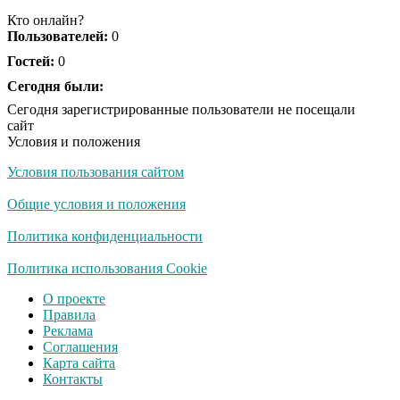
будете смеяться долго
Кто онлайн?
Пользователей:
0
Гостей:
0
Королева вагона
Сегодня были:
i
отожгла! Видео не
Сегодня зарегистрированные пользователи не посещали
оставит равнодушным
сайт
Условия и положения
Условия пользования сайтом
Общие условия и положения
Политика конфиденциальности
Политика использования Cookie
О проекте
Правила
Реклама
Соглашения
Карта сайта
Контакты