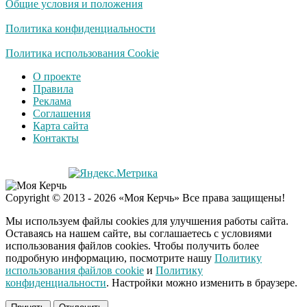
Общие условия и положения
Политика конфиденциальности
Политика использования Cookie
О проекте
Правила
Реклама
Соглашения
Карта сайта
Контакты
Copyright © 2013 - 2026 «Моя Керчь» Все права защищены!
Мы используем файлы cookies для улучшения работы сайта.
Оставаясь на нашем сайте, вы соглашаетесь с условиями
использования файлов cookies. Чтобы получить более
подробную информацию, посмотрите нашу
Политику
использования файлов cookie
и
Политику
конфиденциальности
. Настройки можно изменить в браузере.