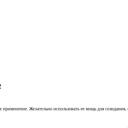
2
ое применение. Желательно использовать ее мощь для созидания, 