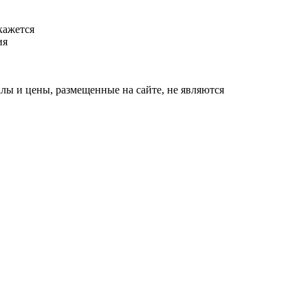
кажется
ия
ы и цены, размещенные на сайте, не являются