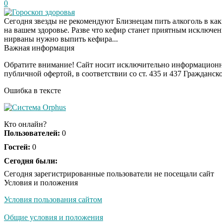
0
Гороскоп здоровья
Сегодня звезды не рекомендуют Близнецам пить алкоголь в как
на вашем здоровье. Разве что кефир станет приятным исключен
нирваны нужно выпить кефира...
Важная информация
Обратите внимание! Сайт носит исключительно информационны
публичной офертой, в соответствии со ст. 435 и 437 Гражданск
Ошибка в тексте
Кто онлайн?
Пользователей:
0
Гостей:
0
Сегодня были:
Сегодня зарегистрированные пользователи не посещали сайт
Условия и положения
Условия пользования сайтом
Общие условия и положения