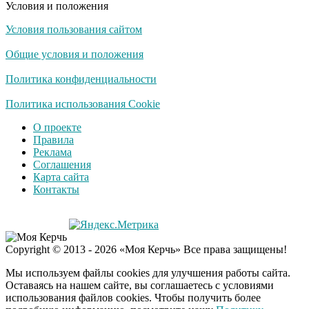
Условия и положения
Условия пользования сайтом
Общие условия и положения
Политика конфиденциальности
Политика использования Cookie
О проекте
Правила
Реклама
Соглашения
Карта сайта
Контакты
Copyright © 2013 - 2026 «Моя Керчь» Все права защищены!
Мы используем файлы cookies для улучшения работы сайта.
Оставаясь на нашем сайте, вы соглашаетесь с условиями
использования файлов cookies. Чтобы получить более