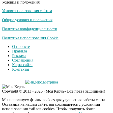
Условия и положения
Условия пользования сайтом
Общие условия и положения
Политика конфиденциальности
Политика использования Cookie
О проекте
Правила
Реклама
Соглашения
Карта сайта
Контакты
Copyright © 2013 - 2026 «Моя Керчь» Все права защищены!
Мы используем файлы cookies для улучшения работы сайта.
Оставаясь на нашем сайте, вы соглашаетесь с условиями
использования файлов cookies. Чтобы получить более