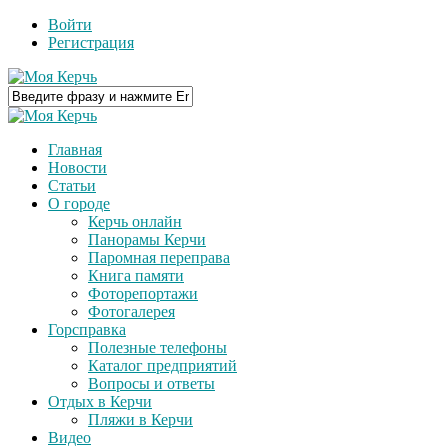
Войти
Регистрация
Главная
Новости
Статьи
О городе
Керчь онлайн
Панорамы Керчи
Паромная переправа
Книга памяти
Фоторепортажи
Фотогалерея
Горсправка
Полезные телефоны
Каталог предприятий
Вопросы и ответы
Отдых в Керчи
Пляжи в Керчи
Видео