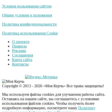
Условия пользования сайтом
Общие условия и положения
Политика конфиденциальности
Политика использования Cookie
О проекте
Правила
Реклама
Соглашения
Карта сайта
Контакты
Copyright © 2013 - 2026 «Моя Керчь» Все права защищены!
Мы используем файлы cookies для улучшения работы сайта.
Оставаясь на нашем сайте, вы соглашаетесь с условиями
использования файлов cookies. Чтобы получить более
подробную информацию, посмотрите нашу
Политику