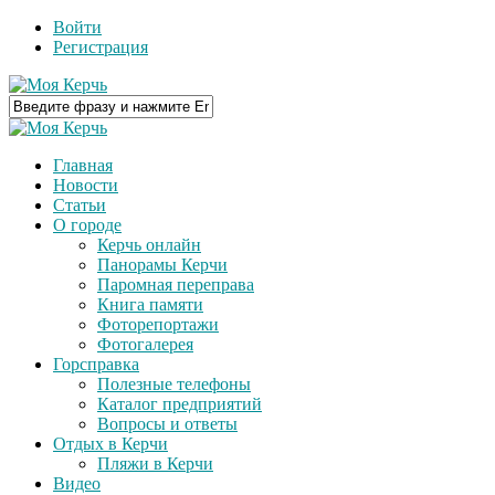
Войти
Регистрация
Главная
Новости
Статьи
О городе
Керчь онлайн
Панорамы Керчи
Паромная переправа
Книга памяти
Фоторепортажи
Фотогалерея
Горсправка
Полезные телефоны
Каталог предприятий
Вопросы и ответы
Отдых в Керчи
Пляжи в Керчи
Видео