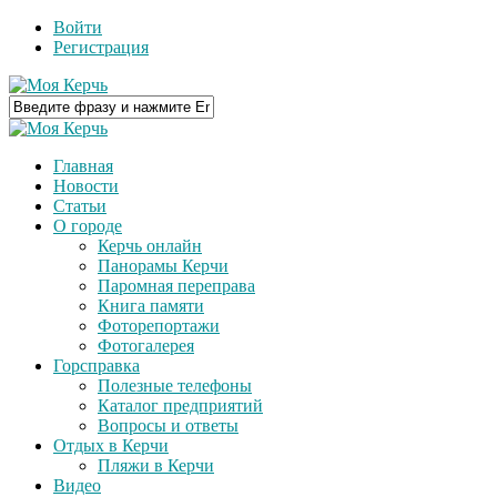
Войти
Регистрация
Главная
Новости
Статьи
О городе
Керчь онлайн
Панорамы Керчи
Паромная переправа
Книга памяти
Фоторепортажи
Фотогалерея
Горсправка
Полезные телефоны
Каталог предприятий
Вопросы и ответы
Отдых в Керчи
Пляжи в Керчи
Видео