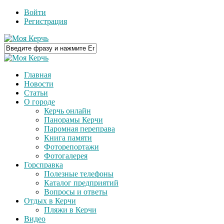
Войти
Регистрация
Главная
Новости
Статьи
О городе
Керчь онлайн
Панорамы Керчи
Паромная переправа
Книга памяти
Фоторепортажи
Фотогалерея
Горсправка
Полезные телефоны
Каталог предприятий
Вопросы и ответы
Отдых в Керчи
Пляжи в Керчи
Видео