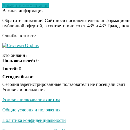
Добавить комментарий
Важная информация
Обратите внимание! Сайт носит исключительно информационны
публичной офертой, в соответствии со ст. 435 и 437 Гражданск
Ошибка в тексте
Кто онлайн?
Пользователей:
0
Гостей:
0
Сегодня были:
Сегодня зарегистрированные пользователи не посещали сайт
Условия и положения
Условия пользования сайтом
Общие условия и положения
Политика конфиденциальности