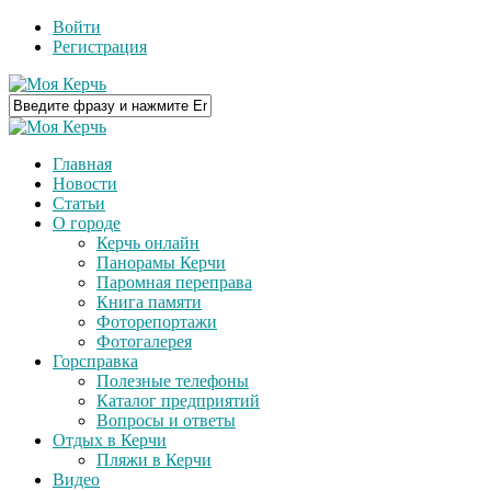
Войти
Регистрация
Главная
Новости
Статьи
О городе
Керчь онлайн
Панорамы Керчи
Паромная переправа
Книга памяти
Фоторепортажи
Фотогалерея
Горсправка
Полезные телефоны
Каталог предприятий
Вопросы и ответы
Отдых в Керчи
Пляжи в Керчи
Видео