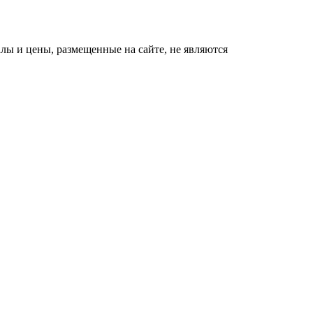
ы и цены, размещенные на сайте, не являются