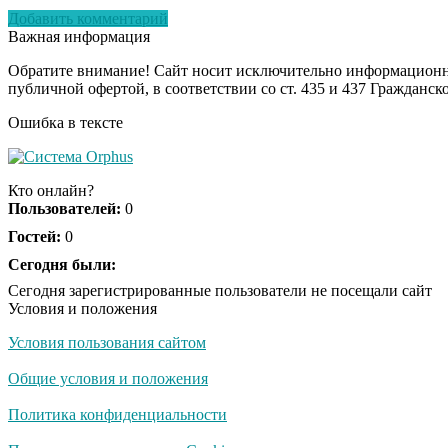
Добавить комментарий
Важная информация
Обратите внимание! Сайт носит исключительно информационны
публичной офертой, в соответствии со ст. 435 и 437 Гражданск
Ошибка в тексте
Кто онлайн?
Пользователей:
0
Гостей:
0
Сегодня были:
Сегодня зарегистрированные пользователи не посещали сайт
Условия и положения
Условия пользования сайтом
Общие условия и положения
Политика конфиденциальности