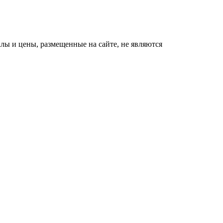
ы и цены, размещенные на сайте, не являются