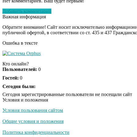
Нет комментариев. Ваш будет первым!
Добавить комментарий
Важная информация
Обратите внимание! Сайт носит исключительно информационны
публичной офертой, в соответствии со ст. 435 и 437 Гражданск
Ошибка в тексте
Кто онлайн?
Пользователей:
0
Гостей:
0
Сегодня были:
Сегодня зарегистрированные пользователи не посещали сайт
Условия и положения
Условия пользования сайтом
Общие условия и положения
Политика конфиденциальности