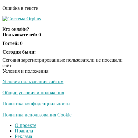
Ошибка в тексте
Королева вагона
i
отожгла! Видео не
Кто онлайн?
оставит равнодушным
Пользователей:
0
Гостей:
0
Сегодня были:
Сегодня зарегистрированные пользователи не посещали
сайт
Условия и положения
Условия пользования сайтом
Общие условия и положения
Политика конфиденциальности
Политика использования Cookie
О проекте
Правила
Реклама