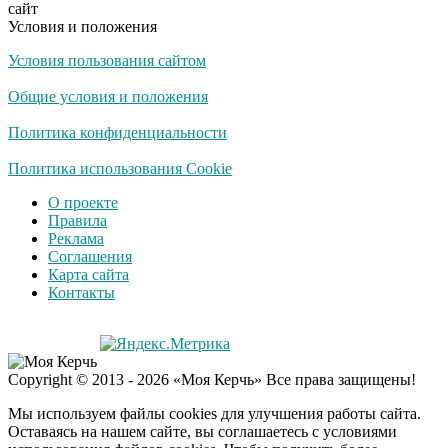
сайт
Условия и положения
Условия пользования сайтом
Общие условия и положения
Политика конфиденциальности
Политика использования Cookie
О проекте
Правила
Реклама
Соглашения
Карта сайта
Контакты
Copyright © 2013 - 2026 «Моя Керчь» Все права защищены!
Мы используем файлы cookies для улучшения работы сайта.
Оставаясь на нашем сайте, вы соглашаетесь с условиями