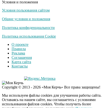
Условия и положения
Условия пользования сайтом
Общие условия и положения
Политика конфиденциальности
Политика использования Cookie
О проекте
Правила
Реклама
Соглашения
Карта сайта
Контакты
Copyright © 2013 - 2026 «Моя Керчь» Все права защищены!
Мы используем файлы cookies для улучшения работы сайта.
Оставаясь на нашем сайте, вы соглашаетесь с условиями
использования файлов cookies. Чтобы получить более