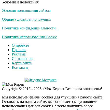
Условия и положения
Условия пользования сайтом
Общие условия и положения
Политика конфиденциальности
Политика использования Cookie
О проекте
Правила
Реклама
Соглашения
Карта сайта
Контакты
Copyright © 2013 - 2026 «Моя Керчь» Все права защищены!
Мы используем файлы cookies для улучшения работы сайта.
Оставаясь на нашем сайте, вы соглашаетесь с условиями
использования файлов cookies. Чтобы получить более