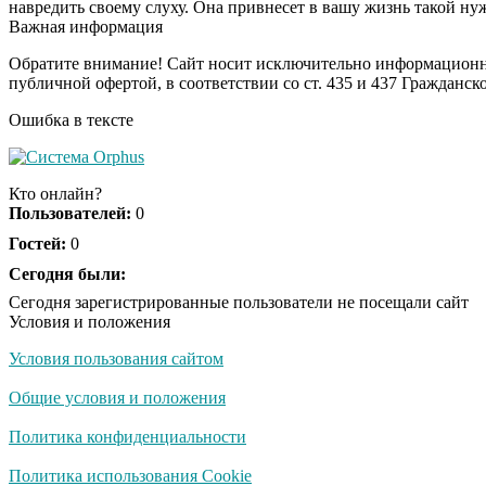
навредить своему слуху. Она привнесет в вашу жизнь такой ну
Важная информация
Обратите внимание! Сайт носит исключительно информационны
публичной офертой, в соответствии со ст. 435 и 437 Гражданск
Ошибка в тексте
Кто онлайн?
Пользователей:
0
Гостей:
0
Сегодня были:
Сегодня зарегистрированные пользователи не посещали сайт
Условия и положения
Условия пользования сайтом
Общие условия и положения
Политика конфиденциальности
Политика использования Cookie