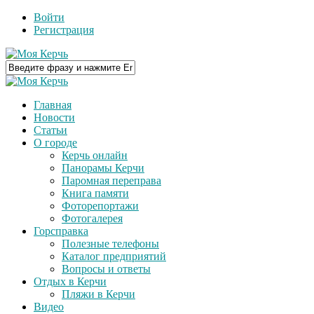
Войти
Регистрация
Главная
Новости
Статьи
О городе
Керчь онлайн
Панорамы Керчи
Паромная переправа
Книга памяти
Фоторепортажи
Фотогалерея
Горсправка
Полезные телефоны
Каталог предприятий
Вопросы и ответы
Отдых в Керчи
Пляжи в Керчи
Видео