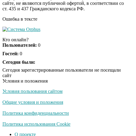
сайте, не являются публичной офертой, в соответствии со
будете смеяться долго
ст. 435 и 437 Гражданского кодекса РФ.
Ошибка в тексте
Кто онлайн?
Пользователей:
0
Гостей:
0
Сегодня были:
Сегодня зарегистрированные пользователи не посещали
сайт
Условия и положения
Условия пользования сайтом
Общие условия и положения
Политика конфиденциальности
Политика использования Cookie
О проекте