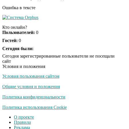
Ошибка в тексте
Кто онлайн?
Пользователей:
0
Гостей:
0
Сегодня были:
Сегодня зарегистрированные пользователи не посещали
сайт
Условия и положения
Условия пользования сайтом
Общие условия и положения
Политика конфиденциальности
Политика использования Cookie
О проекте
Правила
Реклама