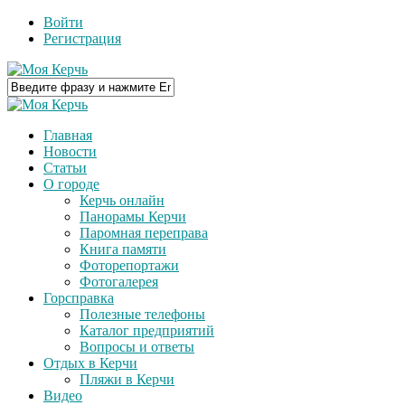
Войти
Регистрация
Главная
Новости
Статьи
О городе
Керчь онлайн
Панорамы Керчи
Паромная переправа
Книга памяти
Фоторепортажи
Фотогалерея
Горсправка
Полезные телефоны
Каталог предприятий
Вопросы и ответы
Отдых в Керчи
Пляжи в Керчи
Видео