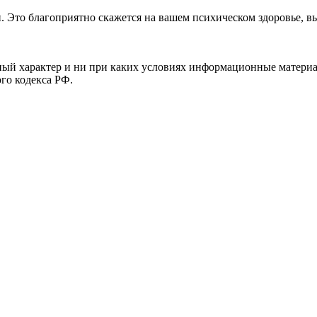
. Это благоприятно скажется на вашем психическом здоровье, в
й характер и ни при каких условиях информационные материал
ого кодекса РФ.