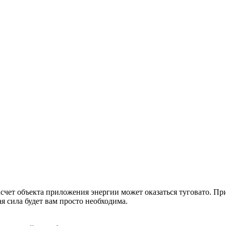
насчет объекта приложения энергии может оказаться туговато. Пр
 сила будет вам просто необходима.