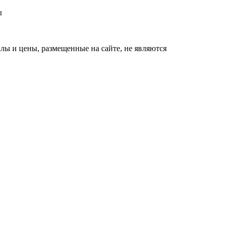
ы
ы и цены, размещенные на сайте, не являются