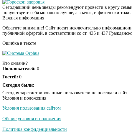
Гороскоп здоровья
Сегодняшний день звезды рекомендуют провести в кругу семьи
почувствуете себя морально лучше, а значит, и физически тоже.
Важная информация
Обратите внимание! Сайт носит исключительно информационны
публичной офертой, в соответствии со ст. 435 и 437 Гражданск
Ошибка в тексте
Кто онлайн?
Пользователей:
0
Гостей:
0
Сегодня были:
Сегодня зарегистрированные пользователи не посещали сайт
Условия и положения
Условия пользования сайтом
Общие условия и положения
Политика конфиденциальности