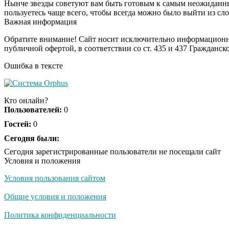
Нынче звезды советуют вам быть готовым к самым неожиданны
пользуетесь чаще всего, чтобы всегда можно было выйти из с
Важная информация
Обратите внимание! Сайт носит исключительно информационны
публичной офертой, в соответствии со ст. 435 и 437 Гражданск
Ошибка в тексте
Кто онлайн?
Пользователей:
0
Гостей:
0
Сегодня были:
Сегодня зарегистрированные пользователи не посещали сайт
Условия и положения
Условия пользования сайтом
Общие условия и положения
Политика конфиденциальности