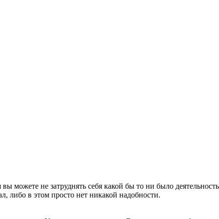
 вы можете не затруднять себя какой бы то ни было деятельност
ал, либо в этом просто нет никакой надобности.