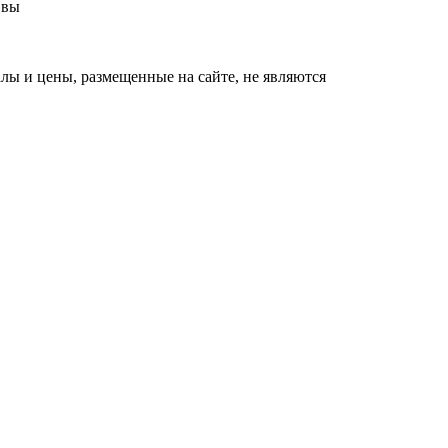
 вы
ы и цены, размещенные на сайте, не являются