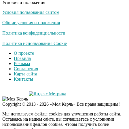
Условия и положения
Условия пользования сайтом
Общие условия и положения
Политика конфиденциальности
Политика использования Cookie
О проекте
Правила
Реклама
Соглашения
Карта сайта
Контакты
Copyright © 2013 - 2026 «Моя Керчь» Все права защищены!
Мы используем файлы cookies для улучшения работы сайта.
Оставаясь на нашем сайте, вы соглашаетесь с условиями
использования файлов cookies. Чтобы получить более