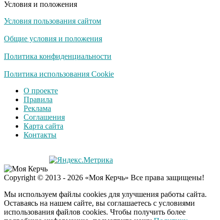
Условия и положения
Азербайджан
Условия пользования сайтом
Общие условия и положения
Политика конфиденциальности
Политика использования Cookie
О проекте
Правила
Реклама
Соглашения
Карта сайта
Контакты
Copyright © 2013 - 2026 «Моя Керчь» Все права защищены!
Мы используем файлы cookies для улучшения работы сайта.
Оставаясь на нашем сайте, вы соглашаетесь с условиями
использования файлов cookies. Чтобы получить более