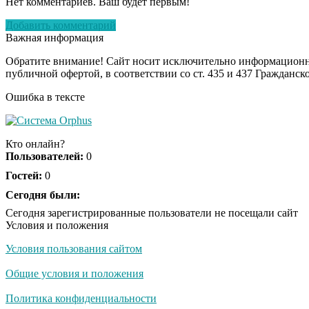
Нет комментариев. Ваш будет первым!
Добавить комментарий
Важная информация
Обратите внимание! Сайт носит исключительно информационны
публичной офертой, в соответствии со ст. 435 и 437 Гражданск
Ошибка в тексте
Кто онлайн?
Пользователей:
0
Гостей:
0
Сегодня были:
Сегодня зарегистрированные пользователи не посещали сайт
Условия и положения
Условия пользования сайтом
Общие условия и положения
Политика конфиденциальности