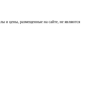
ы и цены, размещенные на сайте, не являются