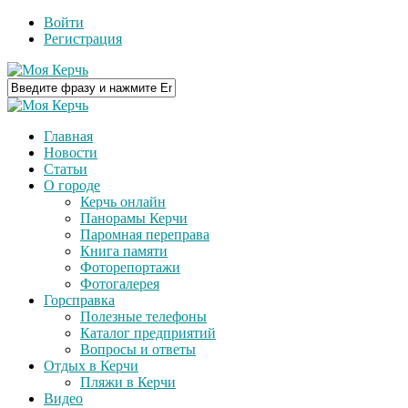
Войти
Регистрация
Главная
Новости
Статьи
О городе
Керчь онлайн
Панорамы Керчи
Паромная переправа
Книга памяти
Фоторепортажи
Фотогалерея
Горсправка
Полезные телефоны
Каталог предприятий
Вопросы и ответы
Отдых в Керчи
Пляжи в Керчи
Видео