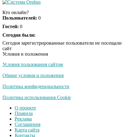
Кто онлайн?
Пользователей:
0
Гостей:
0
Сегодня были:
Сегодня зарегистрированные пользователи не посещали
сайт
Условия и положения
Условия пользования сайтом
Общие условия и положения
Политика конфиденциальности
Политика использования Cookie
О проекте
Правила
Реклама
Соглашения
Карта сайта
Контакты